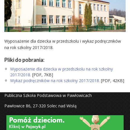
Wyposażenie dla dziecka w przedszkolu i wykaz podręczników
na rok szkolny 2017/2018.
Pliki do pobrania:
Wyposażenie dla dziecka w przedszkolu na rok szkolny
2017/2018.
[PDF, 7KB]
Wykaz podręczników na rok szkolny 2017/2018.
[PDF, 42KB]
Publiczna Szkoła Podstawowa w Pawłowicach
Pawłowice 86, 27-320 Solec nad Wisłą