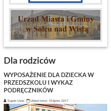
Dla rodziców
WYPOSAŻENIE DLA DZIECKA W
PRZEDSZKOLU I WYKAZ
PODRĘCZNIKÓW
Super User
Utworzono: 10 lipiec 2017