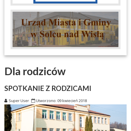
Dla rodziców
SPOTKANIE Z RODZICAMI
Super User
Utworzono: 09 kwiecień 2018